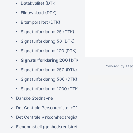
Datakvalitet (DTK)
Fildownload (DTK)
Bitemporalitet (DTK)
Signaturforklaring 25 (DTK)
Signaturforklaring 50 (DTK)
Signaturforklaring 100 (DTK)
Signaturforklaring 200 (DTK)
Powered by
Atla
Signaturforklaring 250 (DTK)
Signaturforklaring 500 (DTK)
Signaturforklaring 1000 (DTK)
Danske Stednavne
Det Centrale Personregister (CPR)
Det Centrale Virksomhedsregister (CVR)
Ejendomsbeliggenhedsregistret (EBR)