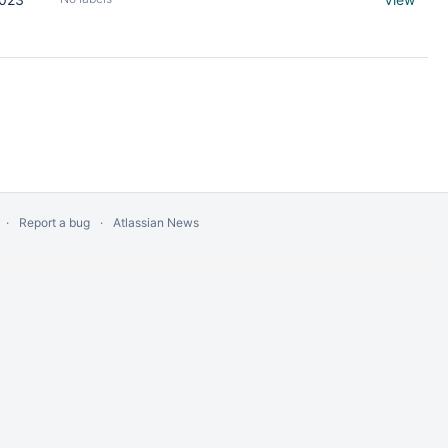
Report a bug
Atlassian News