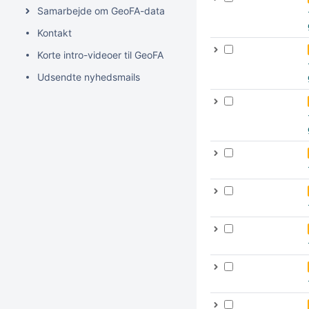
Samarbejde om GeoFA-data
Kontakt
Korte intro-videoer til GeoFA
Udsendte nyhedsmails