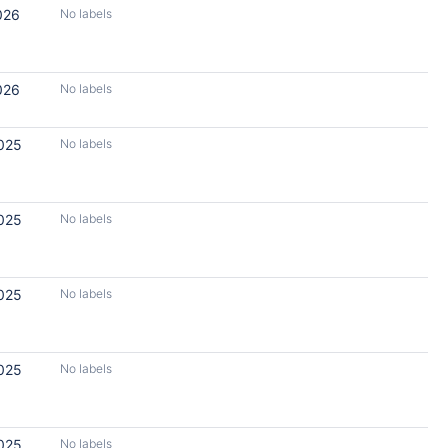
026
No labels
026
No labels
2025
No labels
2025
No labels
2025
No labels
2025
No labels
2025
No labels