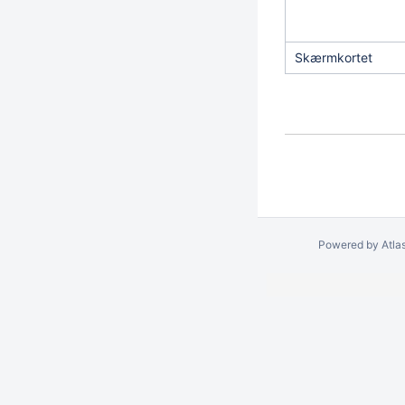
Skærmkortet
Powered by
Atla