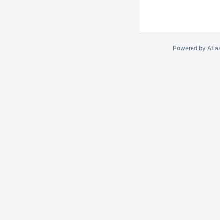
Powered by
Atla