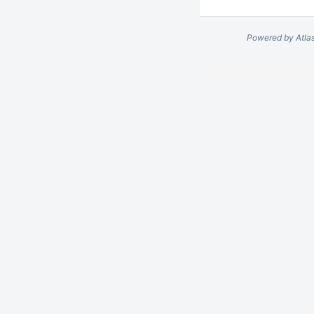
Powered by
Atla