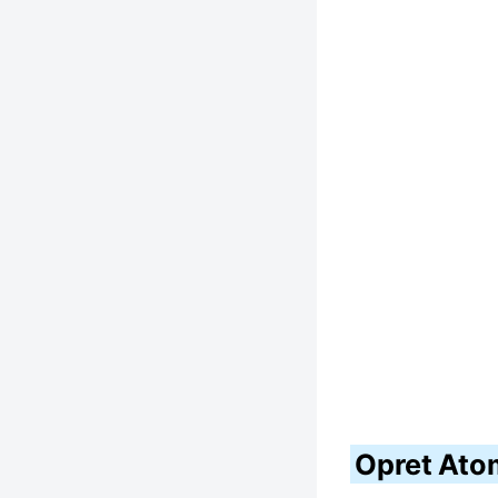
Opret Ato