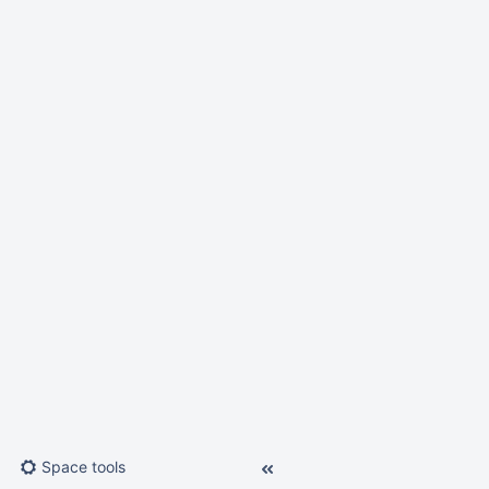
Space tools