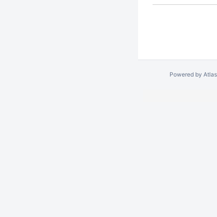
Powered by
Atla